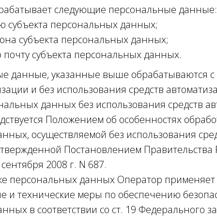
брабатывает следующие персональные данные:
ю субъекта персональных данных;
она субъекта персональных данных;
 почту субъекта персональных данных.
ые данные, указанные выше обрабатываются с
изации и без использования средств автоматиз
нальных данных без использования средств а
дствуется Положением об особенностях обрабо
нных, осуществляемой без использования сре
утвержденной Постановлением Правительства 
сентября 2008 г. N 687.
тке персональных данных Оператор применяет
е и технические меры по обеспечению безопа
нных в соответствии со ст. 19 Федерального з